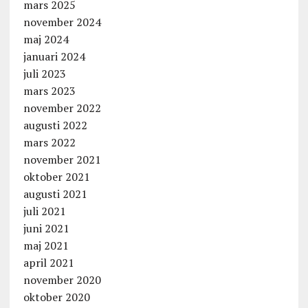
mars 2025
november 2024
maj 2024
januari 2024
juli 2023
mars 2023
november 2022
augusti 2022
mars 2022
november 2021
oktober 2021
augusti 2021
juli 2021
juni 2021
maj 2021
april 2021
november 2020
oktober 2020