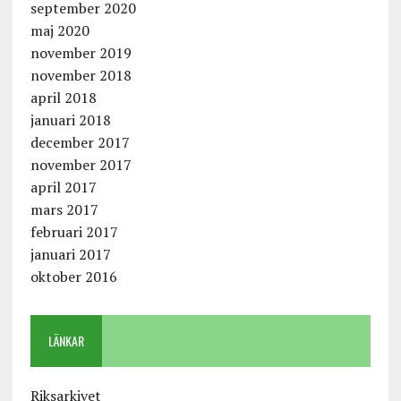
september 2020
maj 2020
november 2019
november 2018
april 2018
januari 2018
december 2017
november 2017
april 2017
mars 2017
februari 2017
januari 2017
oktober 2016
LÄNKAR
Riksarkivet