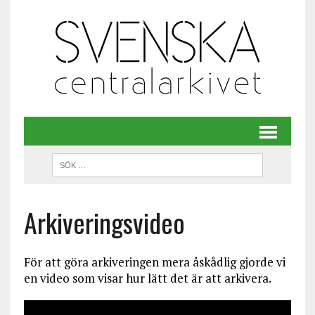
Arkiveringsvideo
För att göra arkiveringen mera åskådlig gjorde vi
en video som visar hur lätt det är att arkivera.