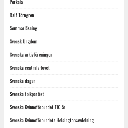
Porkala
Ralf Törngren
Sommarläsning
Svensk Ungdom
Svenska arkivföreningen
Svenska centralarkivet
Svenska dagen
Svenska folkpartiet
Svenska Kvinnoförbundet 110 år
Svenska Kvinnoförbundets Helsingforsavdelning