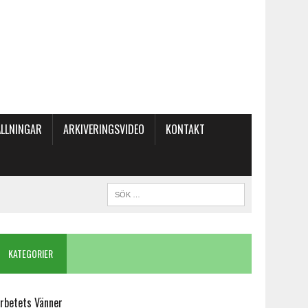
LLNINGAR
ARKIVERINGSVIDEO
KONTAKT
KATEGORIER
rbetets Vänner