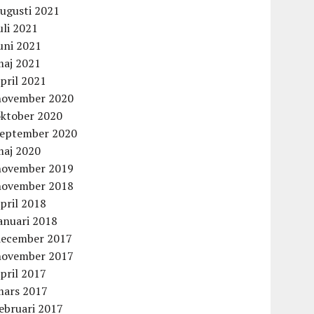
augusti 2021
uli 2021
uni 2021
maj 2021
pril 2021
november 2020
oktober 2020
september 2020
maj 2020
november 2019
november 2018
pril 2018
anuari 2018
december 2017
november 2017
pril 2017
mars 2017
ebruari 2017