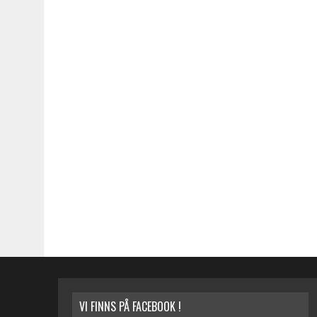
VI FINNS PÅ FACEBOOK !