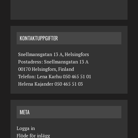
KONTAKTUPPGIFTER
Snellmansgatan 13 A, Helsingfors
Postadress: Snellmansgatan 13 A
00170 Helsingfors, Finland
Telefon: Lena Karhu 050 465 51 01
Helena Kajander 050 465 51 03
META
Logga in
Flöde för inlägg