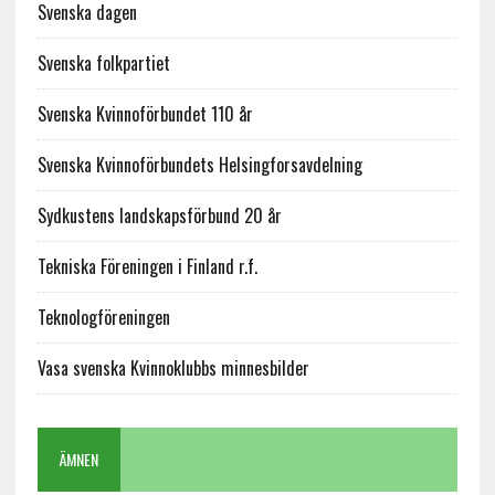
Svenska dagen
Svenska folkpartiet
Svenska Kvinnoförbundet 110 år
Svenska Kvinnoförbundets Helsingforsavdelning
Sydkustens landskapsförbund 20 år
Tekniska Föreningen i Finland r.f.
Teknologföreningen
Vasa svenska Kvinnoklubbs minnesbilder
ÄMNEN