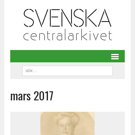
mars 2017