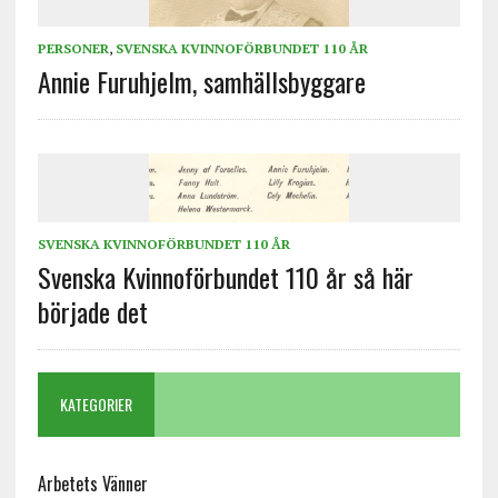
PERSONER
,
SVENSKA KVINNOFÖRBUNDET 110 ÅR
Annie Furuhjelm, samhällsbyggare
SVENSKA KVINNOFÖRBUNDET 110 ÅR
Svenska Kvinnoförbundet 110 år så här
började det
KATEGORIER
Arbetets Vänner