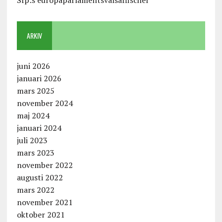
ARKIV
juni 2026
januari 2026
mars 2025
november 2024
maj 2024
januari 2024
juli 2023
mars 2023
november 2022
augusti 2022
mars 2022
november 2021
oktober 2021