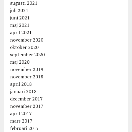
augusti 2021
juli 2021
juni 2021
maj 2021
april 2021
november 2020
oktober 2020
september 2020
maj 2020
november 2019
november 2018
april 2018
januari 2018
december 2017
november 2017
april 2017
mars 2017
februari 2017