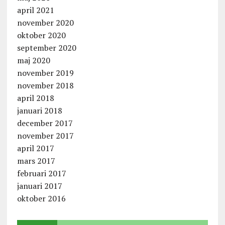
april 2021
november 2020
oktober 2020
september 2020
maj 2020
november 2019
november 2018
april 2018
januari 2018
december 2017
november 2017
april 2017
mars 2017
februari 2017
januari 2017
oktober 2016