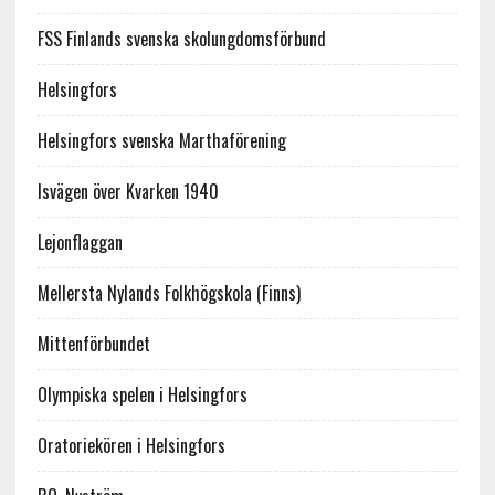
FSS Finlands svenska skolungdomsförbund
Helsingfors
Helsingfors svenska Marthaförening
Isvägen över Kvarken 1940
Lejonflaggan
Mellersta Nylands Folkhögskola (Finns)
Mittenförbundet
Olympiska spelen i Helsingfors
Oratoriekören i Helsingfors