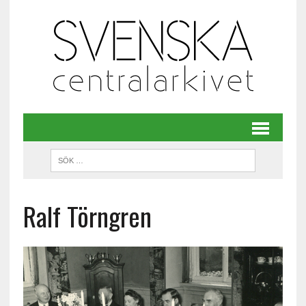
Ralf Törngren