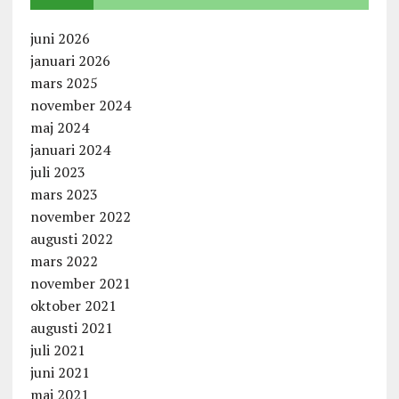
juni 2026
januari 2026
mars 2025
november 2024
maj 2024
januari 2024
juli 2023
mars 2023
november 2022
augusti 2022
mars 2022
november 2021
oktober 2021
augusti 2021
juli 2021
juni 2021
maj 2021