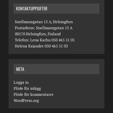
KONTAKTUPPGIFTER
Snellmansgatan 13 A, Helsingfors
Postadress: Snellmansgatan 13 A
00170 Helsingfors, Finland
Telefon: Lena Karhu 050 465 51 01
Helena Kajander 050 465 51 03
META
Logga in
Flöde för inlägg
Flöde för kommentarer
WordPress.org