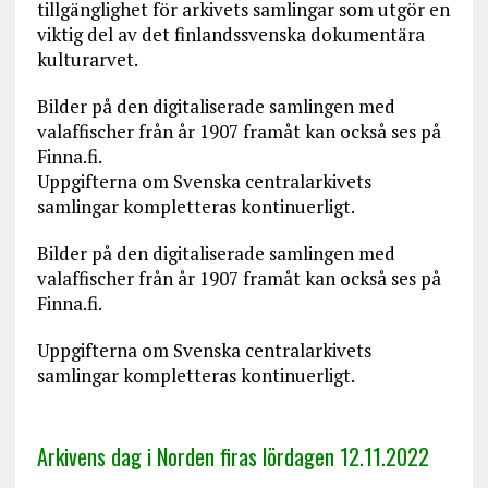
tillgänglighet för arkivets samlingar som utgör en
viktig del av det finlandssvenska dokumentära
kulturarvet.
Bilder på den digitaliserade samlingen med
valaffischer från år 1907 framåt kan också ses på
Finna.fi.
Uppgifterna om Svenska centralarkivets
samlingar kompletteras kontinuerligt.
Bilder på den digitaliserade samlingen med
valaffischer från år 1907 framåt kan också ses på
Finna.fi.
Uppgifterna om Svenska centralarkivets
samlingar kompletteras kontinuerligt.
Arkivens dag i Norden firas lördagen 12.11.2022