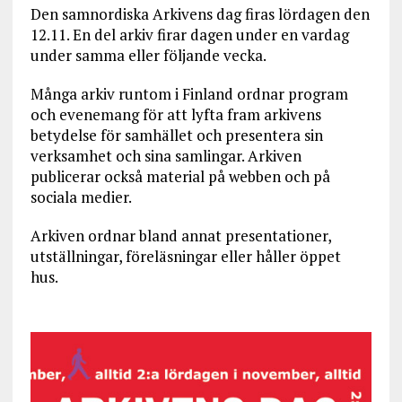
Den samnordiska Arkivens dag firas lördagen den
12.11. En del arkiv firar dagen under en vardag
under samma eller följande vecka.
Många arkiv runtom i Finland ordnar program
och evenemang för att lyfta fram arkivens
betydelse för samhället och presentera sin
verksamhet och sina samlingar. Arkiven
publicerar också material på webben och på
sociala medier.
Arkiven ordnar bland annat presentationer,
utställningar, föreläsningar eller håller öppet
hus.