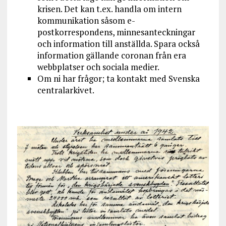
krisen. Det kan t.ex. handla om intern
kommunikation såsom e-
postkorrespondens, minnesanteckningar
och information till anställda. Spara också
information gällande coronan från era
webbplatser och sociala medier.
Om ni har frågor; ta kontakt med Svenska
centralarkivet.