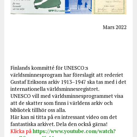
Mars 2022
Finlands kommitté för UNESCO:s
världsminnesprogram har föreslagit att rederiet
Gustaf Eriksons arkiv 1913–1947 ska tas med i det
internationella världsminnesregistret.
UNESCO vill med världsminnesprogrammet visa
att de skatter som finns i världens arkiv och
bibliotek tillhör oss alla.
Här kan ni titta på en intressant video om det
fantastiska arkivet. Dela den också gärna!
Klicka på
https://www.youtube.com/watch?