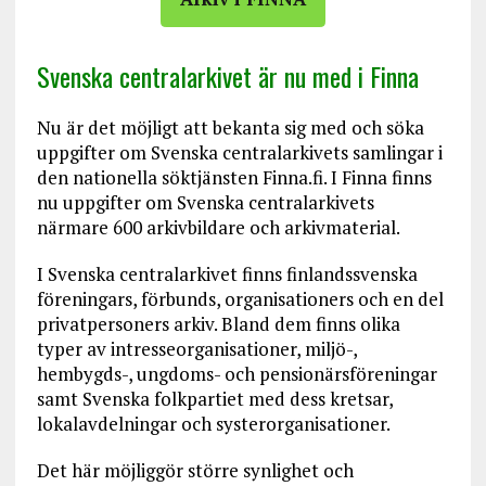
Svenska centralarkivet är nu med i Finna
Nu är det möjligt att bekanta sig med och söka
uppgifter om Svenska centralarkivets samlingar i
den nationella söktjänsten Finna.fi. I Finna finns
nu uppgifter om Svenska centralarkivets
närmare 600 arkivbildare och arkivmaterial.
I Svenska centralarkivet finns finlandssvenska
föreningars, förbunds, organisationers och en del
privatpersoners arkiv. Bland dem finns olika
typer av intresseorganisationer, miljö-,
hembygds-, ungdoms- och pensionärsföreningar
samt Svenska folkpartiet med dess kretsar,
lokalavdelningar och systerorganisationer.
Det här möjliggör större synlighet och