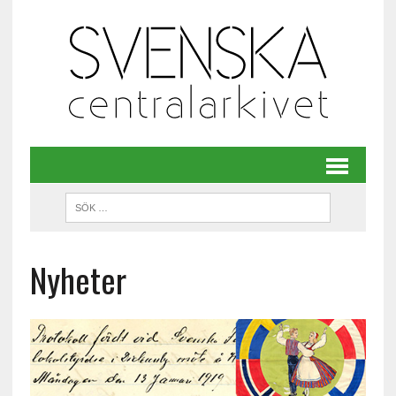
Nyheter