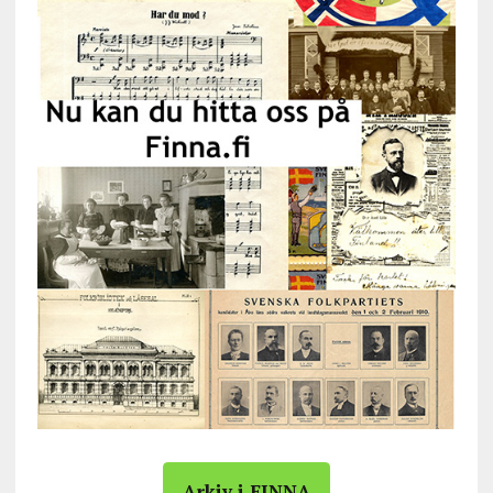
Arkiv i FINNA