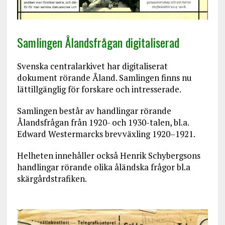
Samlingen Ålandsfrågan digitaliserad
Svenska centralarkivet har digitaliserat
dokument rörande Åland. Samlingen finns nu
lättillgänglig för forskare och intresserade.
Samlingen består av handlingar rörande
Ålandsfrågan från 1920- och 1930-talen, bl.a.
Edward Westermarcks brevväxling 1920–1921.
Helheten innehåller också Henrik Schybergsons
handlingar rörande olika åländska frågor bl.a
skärgårdstrafiken.