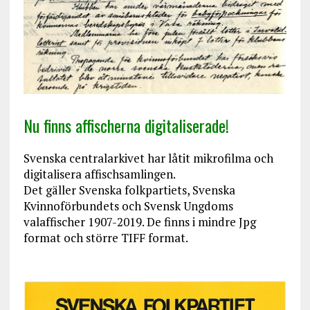
Nu finns affischerna digitaliserade!
Svenska centralarkivet har låtit mikrofilma och
digitalisera affischsamlingen.
Det gäller Svenska folkpartiets, Svenska
Kvinnoförbundets och Svensk Ungdoms
valaffischer 1907-2019. De finns i mindre Jpg
format och större TIFF format.