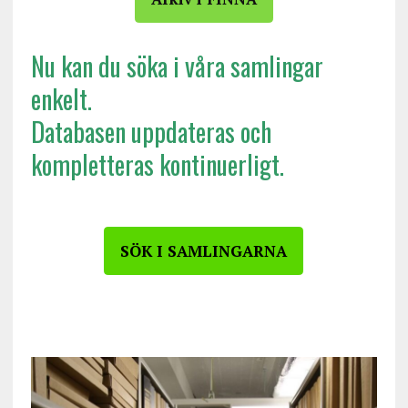
Nu kan du söka i våra samlingar
enkelt.
Databasen uppdateras och
kompletteras kontinuerligt.
SÖK I SAMLINGARNA