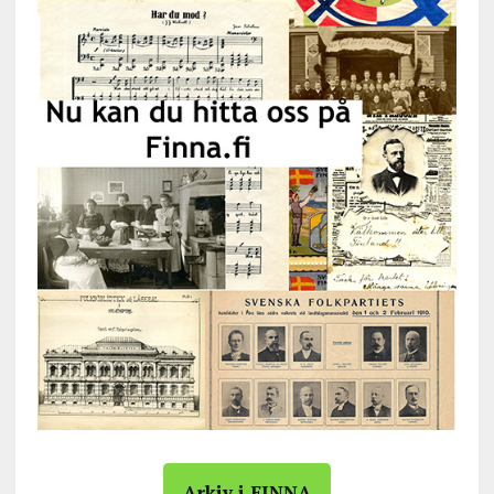
Arkiv i FINNA