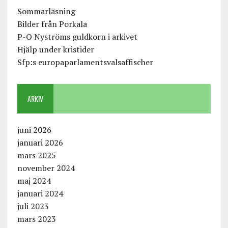
Sommarläsning
Bilder från Porkala
P-O Nyströms guldkorn i arkivet
Hjälp under kristider
Sfp:s europaparlamentsvalsaffischer
ARKIV
juni 2026
januari 2026
mars 2025
november 2024
maj 2024
januari 2024
juli 2023
mars 2023