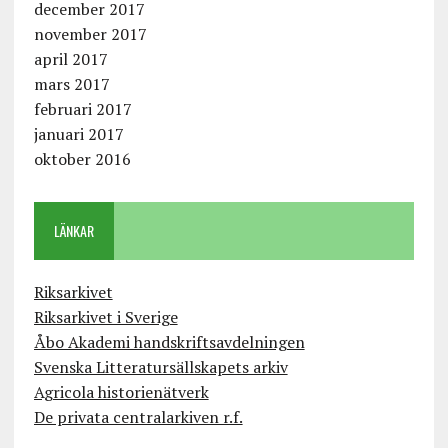
december 2017
november 2017
april 2017
mars 2017
februari 2017
januari 2017
oktober 2016
LÄNKAR
Riksarkivet
Riksarkivet i Sverige
Åbo Akademi handskriftsavdelningen
Svenska Litteratursällskapets arkiv
Agricola historienätverk
De privata centralarkiven r.f.