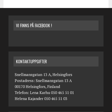
VI FINNS PÅ FACEBOOK !
KONTAKTUPPGIFTER
Snellmansgatan 13 A, Helsingfors
Postadress: Snellmansgatan 13 A
00170 Helsingfors, Finland
Telefon: Lena Karhu 050 465 51 01
Helena Kajander 050 465 51 03