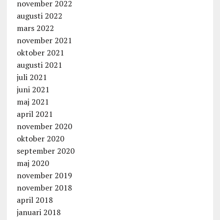
november 2022
augusti 2022
mars 2022
november 2021
oktober 2021
augusti 2021
juli 2021
juni 2021
maj 2021
april 2021
november 2020
oktober 2020
september 2020
maj 2020
november 2019
november 2018
april 2018
januari 2018