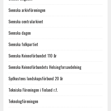
Svenska arkivföreningen
Svenska centralarkivet
Svenska dagen
Svenska folkpartiet
Svenska Kvinnoförbundet 110 år
Svenska Kvinnoförbundets Helsingforsavdelning
Sydkustens landskapsförbund 20 år
Tekniska Föreningen i Finland r.f.
Teknologföreningen