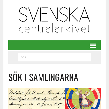
SÖK I SAMLINGARNA