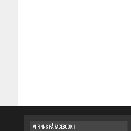
VI FINNS PÅ FACEBOOK !