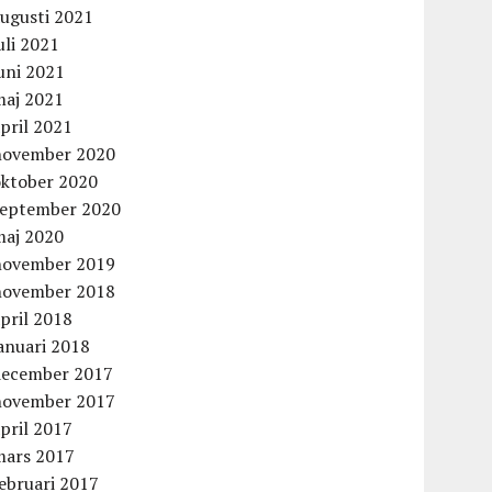
augusti 2021
uli 2021
uni 2021
maj 2021
pril 2021
november 2020
oktober 2020
september 2020
maj 2020
november 2019
november 2018
pril 2018
anuari 2018
december 2017
november 2017
pril 2017
mars 2017
ebruari 2017