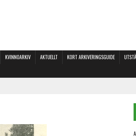
KVINNOARKIV
AKTUELLT
KORT ARKIVERINGSGUIDE
UTSTÄ
A