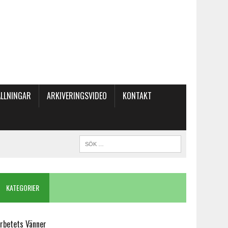
LLNINGAR
ARKIVERINGSVIDEO
KONTAKT
KATEGORIER
rbetets Vänner