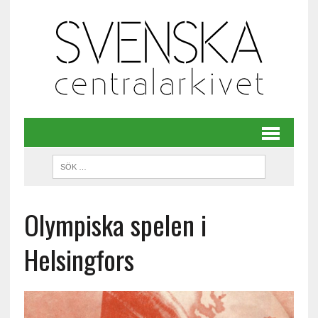
Olympiska spelen i
Helsingfors