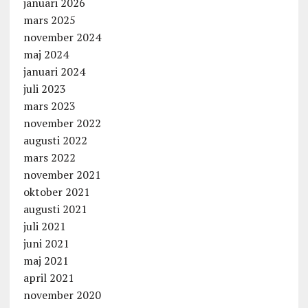
januari 2026
mars 2025
november 2024
maj 2024
januari 2024
juli 2023
mars 2023
november 2022
augusti 2022
mars 2022
november 2021
oktober 2021
augusti 2021
juli 2021
juni 2021
maj 2021
april 2021
november 2020