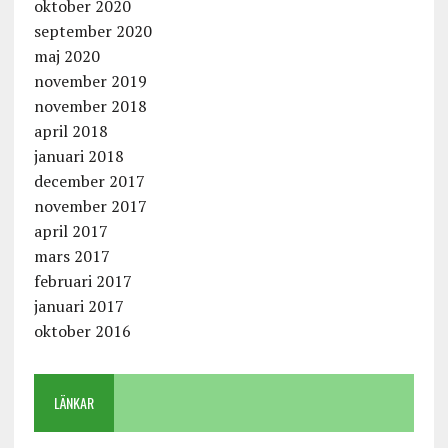
oktober 2020
september 2020
maj 2020
november 2019
november 2018
april 2018
januari 2018
december 2017
november 2017
april 2017
mars 2017
februari 2017
januari 2017
oktober 2016
LÄNKAR