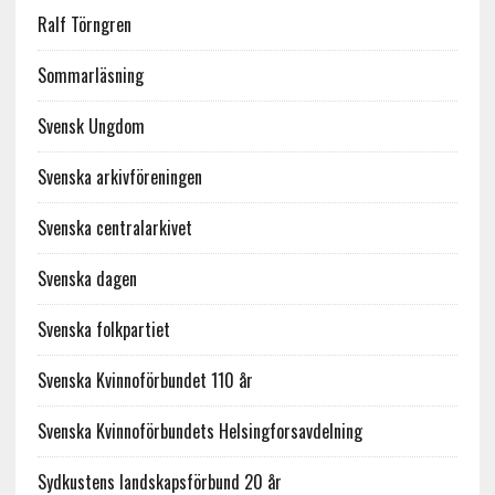
Ralf Törngren
Sommarläsning
Svensk Ungdom
Svenska arkivföreningen
Svenska centralarkivet
Svenska dagen
Svenska folkpartiet
Svenska Kvinnoförbundet 110 år
Svenska Kvinnoförbundets Helsingforsavdelning
Sydkustens landskapsförbund 20 år