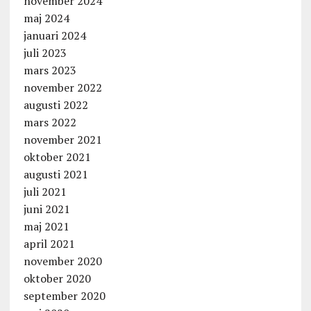
november 2024
maj 2024
januari 2024
juli 2023
mars 2023
november 2022
augusti 2022
mars 2022
november 2021
oktober 2021
augusti 2021
juli 2021
juni 2021
maj 2021
april 2021
november 2020
oktober 2020
september 2020