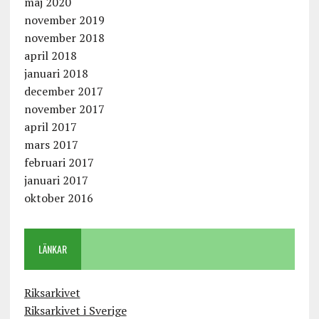
maj 2020
november 2019
november 2018
april 2018
januari 2018
december 2017
november 2017
april 2017
mars 2017
februari 2017
januari 2017
oktober 2016
LÄNKAR
Riksarkivet
Riksarkivet i Sverige