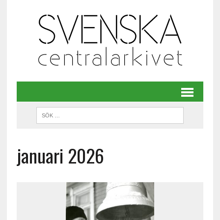
januari 2026