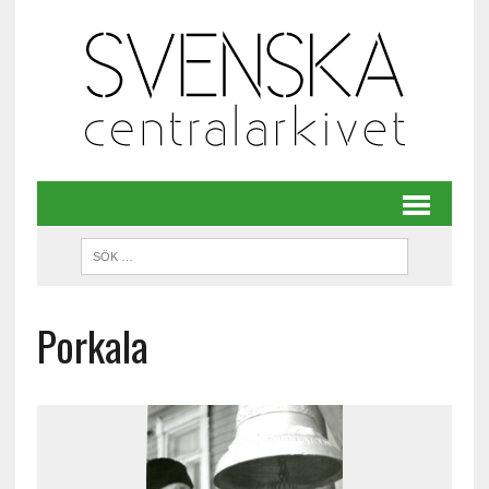
Porkala