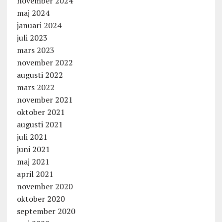
november 2024
maj 2024
januari 2024
juli 2023
mars 2023
november 2022
augusti 2022
mars 2022
november 2021
oktober 2021
augusti 2021
juli 2021
juni 2021
maj 2021
april 2021
november 2020
oktober 2020
september 2020