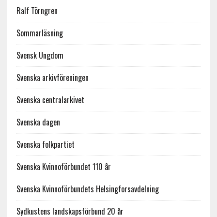
Ralf Törngren
Sommarläsning
Svensk Ungdom
Svenska arkivföreningen
Svenska centralarkivet
Svenska dagen
Svenska folkpartiet
Svenska Kvinnoförbundet 110 år
Svenska Kvinnoförbundets Helsingforsavdelning
Sydkustens landskapsförbund 20 år