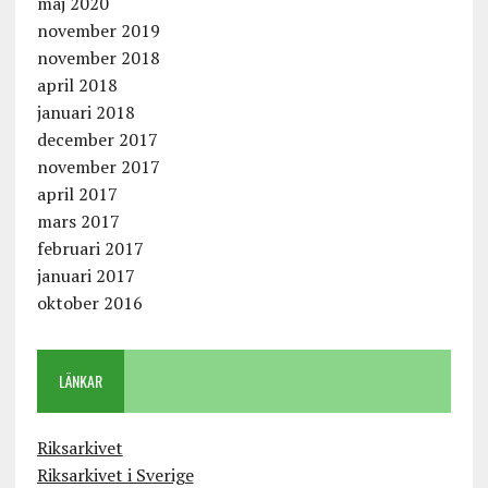
maj 2020
november 2019
november 2018
april 2018
januari 2018
december 2017
november 2017
april 2017
mars 2017
februari 2017
januari 2017
oktober 2016
LÄNKAR
Riksarkivet
Riksarkivet i Sverige