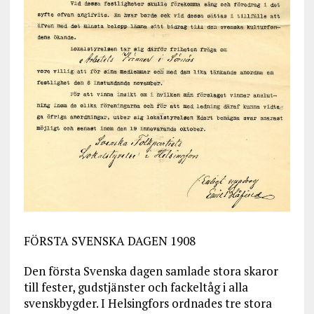
FÖRSTA SVENSKA DAGEN 1908
Den första Svenska dagen samlade stora skaror
till fester, gudstjänster och fackeltåg i alla
svenskbygder. I Helsingfors ordnades tre stora