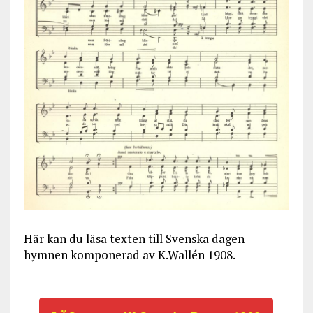
Här kan du läsa texten till Svenska dagen
hymnen komponerad av K.Wallén 1908.