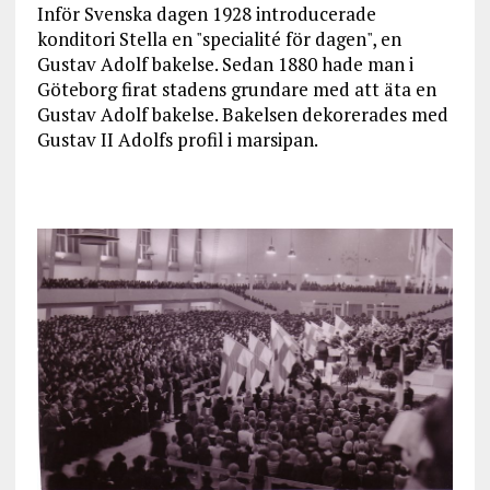
Inför Svenska dagen 1928 introducerade
konditori Stella en "specialité för dagen", en
Gustav Adolf bakelse. Sedan 1880 hade man i
Göteborg firat stadens grundare med att äta en
Gustav Adolf bakelse. Bakelsen dekorerades med
Gustav II Adolfs profil i marsipan.