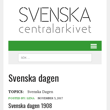
Svenska dagen
TOPICS:
Svenska Dagen
POSTED BY:
LENA
NOVEMBER 3, 2017
Svenska dagen 1908