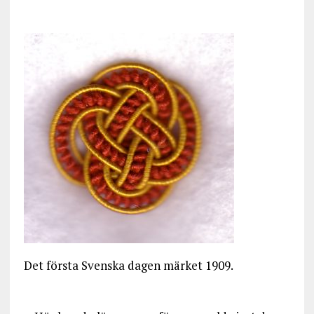
Det första Svenska dagen märket 1909.