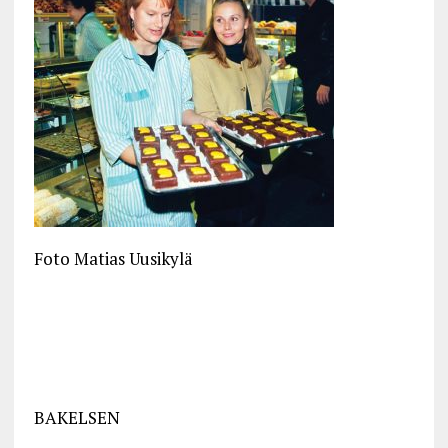
Foto Matias Uusikylä
BAKELSEN