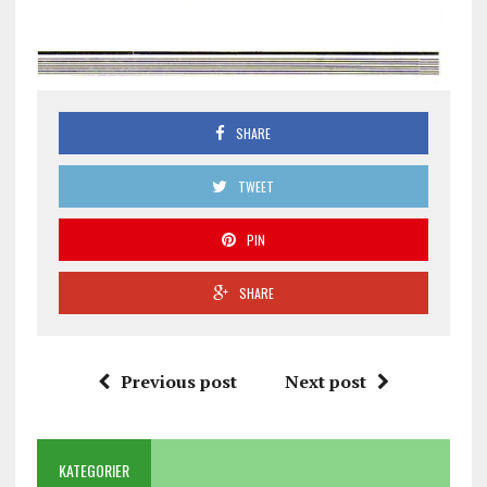
SHARE
TWEET
PIN
SHARE
Previous post
Next post
KATEGORIER