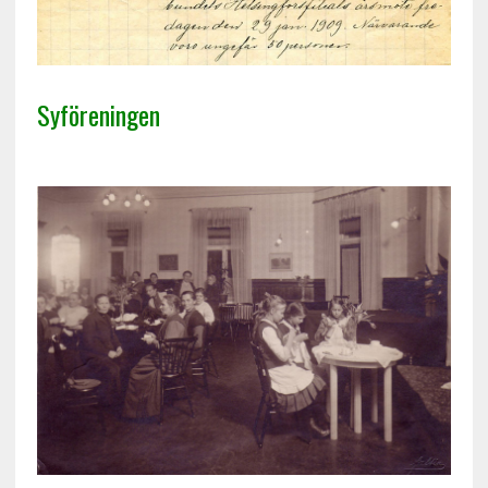
Syföreningen