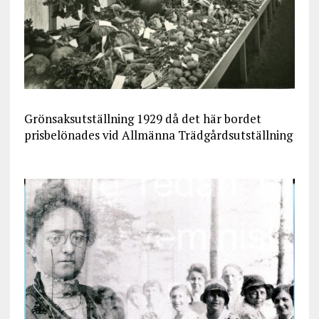
Grönsaksutställning 1929 då det här bordet
prisbelönades vid Allmänna Trädgårdsutställning