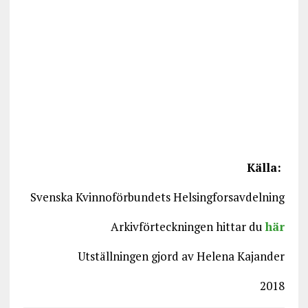
Källa:
Svenska Kvinnoförbundets Helsingforsavdelning
Arkivförteckningen hittar du
här
Utställningen gjord av Helena Kajander
2018