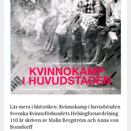
Läs mera i historiken: Kvinnokamp i huvudstaden
Svenska Kvinnoförbundets Helsingforsavdelning
110 år skriven av Malin Bergström och Anna von
Bonsdorff