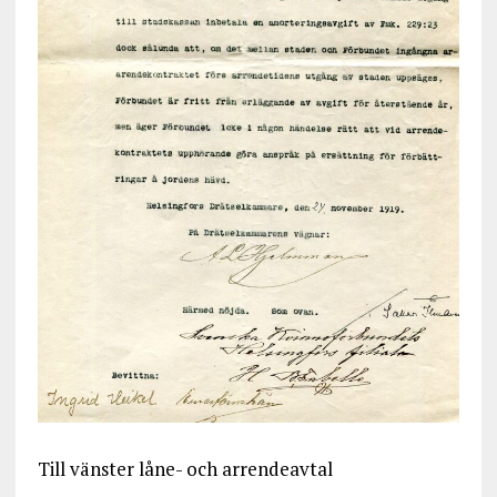
Till vänster låne- och arrendeavtal